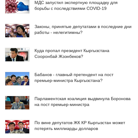
МДС запустил экспертную площадку для
борьбы с последствиями COVID-19
Законы, принятые депутатами в последние дни
работы - нелегитимны?
Куда пропал президент Кыргызстана
Сооронбай Жээнбеков?
Бабанов - главный претендент на пост
премьер-министра Кыргызстана?
Парламентская коалиция выдвинула Боронова
на пост премьер-министра
По вине депутатов ЖК КР Кыргызстан может
потерять миллиарды долларов