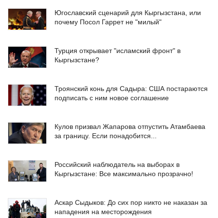
Югославский сценарий для Кыргызстана, или
почему Посол Гаррет не "милый"
Турция открывает "исламский фронт" в
Кыргызстане?
Троянский конь для Садыра: США постараются
подписать с ним новое соглашение
Кулов призвал Жапарова отпустить Атамбаева
за границу. Если понадобится...
Российский наблюдатель на выборах в
Кыргызстане: Все максимально прозрачно!
Аскар Сыдыков: До сих пор никто не наказан за
нападения на месторождения