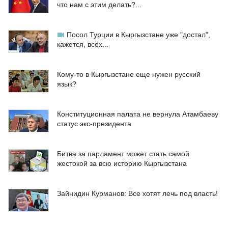
что нам с этим делать?...
Посол Турции в Кыргызстане уже "достал",
кажется, всех...
Кому-то в Кыргызстане еще нужен русский
язык?
Конституционная палата не вернула Атамбаеву
статус экс-президента
Битва за парламент может стать самой
жестокой за всю историю Кыргызстана
Зайнидин Курманов: Все хотят лечь под власть!