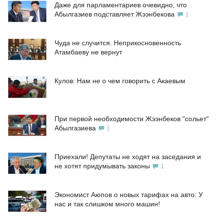
Даже для парламентариев очевидно, что
Абылгазиев подставляет Жээнбекова
1
Чуда не случится. Неприкосновенность
Атамбаеву не вернут
Кулов: Нам не о чем говорить с Акаевым
При первой необходимости Жээнбеков "сольет"
Абылгазиева
1
Приехали! Депутаты не ходят на заседания и
не хотят придумывать законы
1
Экономист Аюпов о новых тарифах на авто: У
нас и так слишком много машин!