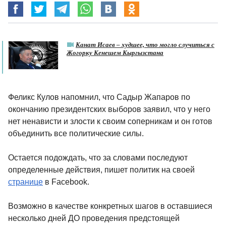
Канат Исаев – худшее, что могло случиться с
Жогорку Кенешем Кыргызстана
Феликс Кулов напомнил, что Садыр Жапаров по
окончанию президентских выборов заявил, что у него
нет ненависти и злости к своим соперникам и он готов
объединить все политические силы.
Остается подождать, что за словами последуют
определенные действия, пишет политик на своей
странице
в Facebook.
Возможно в качестве конкретных шагов в оставшиеся
несколько дней ДО проведения предстоящей