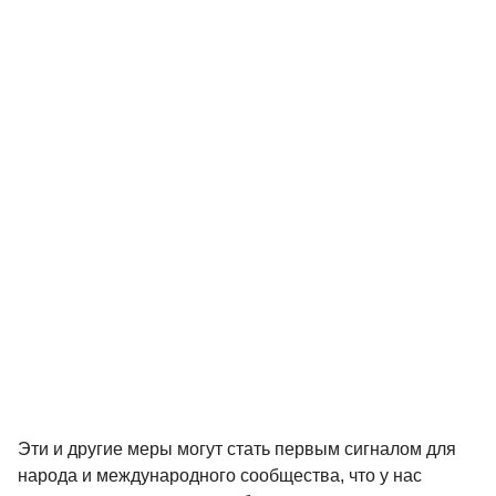
Эти и другие меры могут стать первым сигналом для
народа и международного сообщества, что у нас