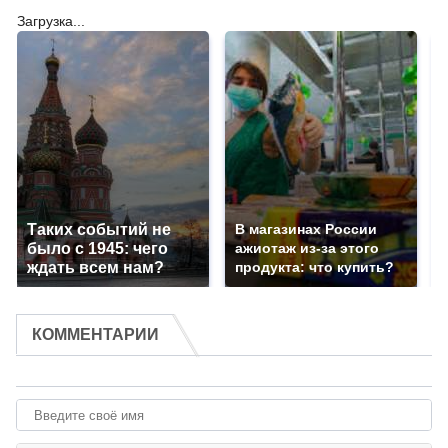
Загрузка...
Таких событий не
В магазинах России
было с 1945: чего
ажиотаж из-за этого
ждать всем нам?
продукта: что купить?
КОММЕНТАРИИ