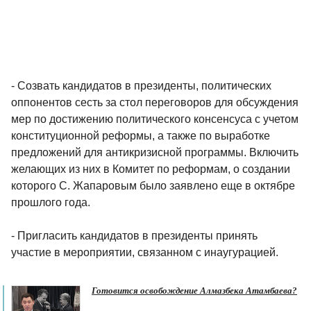
- Созвать кандидатов в президенты, политических
оппонентов сесть за стол переговоров для обсуждения
мер по достижению политического консенсуса с учетом
конституционной реформы, а также по выработке
предложений для антикризисной программы. Включить
желающих из них в Комитет по реформам, о создании
которого С. Жапаровым было заявлено еще в октябре
прошлого года.
- Пригласить кандидатов в президенты принять
участие в мероприятии, связанном с инаугурацией.
Готовится освобождение Алмазбека Атамбаева?