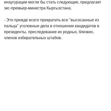
инаугурации могли бы стать следующие, предлагает
экс-премьер-министра Кыргызстана.
- Это прежде всего прекратить все "высосанные из
пальца" уголовные дела в отношении кандидатов в
президенты, преследование их родных, близких,
членов избирательных штабов.