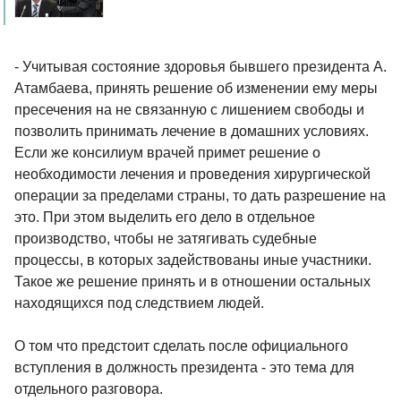
- Учитывая состояние здоровья бывшего президента А.
Атамбаева, принять решение об изменении ему меры
пресечения на не связанную с лишением свободы и
позволить принимать лечение в домашних условиях.
Если же консилиум врачей примет решение о
необходимости лечения и проведения хирургической
операции за пределами страны, то дать разрешение на
это. При этом выделить его дело в отдельное
производство, чтобы не затягивать судебные
процессы, в которых задействованы иные участники.
Такое же решение принять и в отношении остальных
находящихся под следствием людей.
О том что предстоит сделать после официального
вступления в должность президента - это тема для
отдельного разговора.