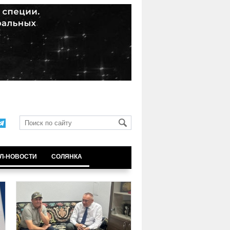
Л-НОВОСТИ
СОЛЯНКА