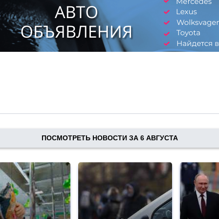
ПОСМОТРЕТЬ НОВОСТИ ЗА 6 АВГУСТА