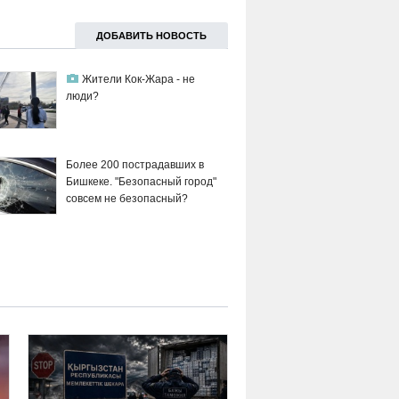
ДОБАВИТЬ НОВОСТЬ
Жители Кок-Жара - не
люди?
Более 200 пострадавших в
Бишкеке. "Безопасный город"
совсем не безопасный?