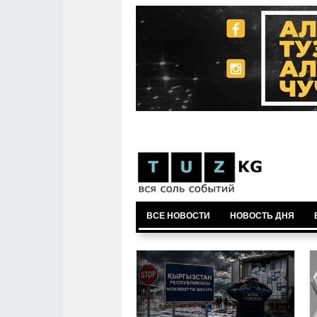
ВСЕ НОВОСТИ
НОВОСТЬ ДНЯ