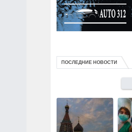
ПОСЛЕДНИЕ НОВОСТИ