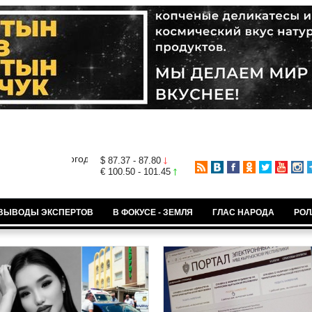
$ 87.37 - 87.80
€ 100.50 - 101.45
ВЫВОДЫ ЭКСПЕРТОВ
В ФОКУСЕ - ЗЕМЛЯ
ГЛАС НАРОДА
РОЛ