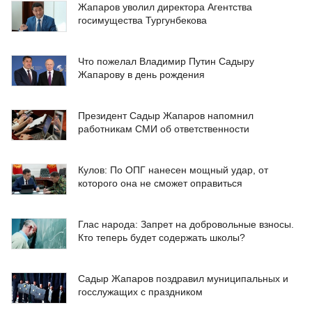
Жапаров уволил директора Агентства
госимущества Тургунбекова
Что пожелал Владимир Путин Садыру
Жапарову в день рождения
Президент Садыр Жапаров напомнил
работникам СМИ об ответственности
Кулов: По ОПГ нанесен мощный удар, от
которого она не сможет оправиться
Глас народа: Запрет на добровольные взносы.
Кто теперь будет содержать школы?
Садыр Жапаров поздравил муниципальных и
госслужащих с праздником