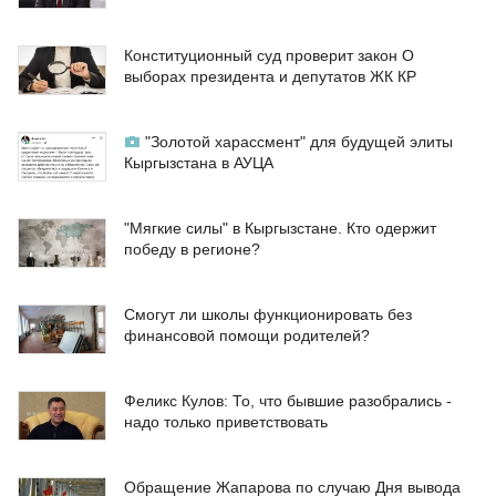
Конституционный суд проверит закон О
выборах президента и депутатов ЖК КР
"Золотой харассмент" для будущей элиты
Кыргызстана в АУЦА
"Мягкие силы" в Кыргызстане. Кто одержит
победу в регионе?
Смогут ли школы функционировать без
финансовой помощи родителей?
Феликс Кулов: То, что бывшие разобрались -
надо только приветствовать
Обращение Жапарова по случаю Дня вывода