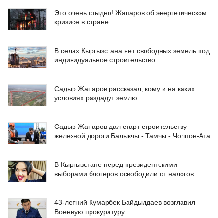
Это очень стыдно! Жапаров об энергетическом
кризисе в стране
В селах Кыргызстана нет свободных земель под
индивидуальное строительство
Садыр Жапаров рассказал, кому и на каких
условиях раздадут землю
Садыр Жапаров дал старт строительству
железной дороги Балыкчы - Тамчы - Чолпон-Ата
В Кыргызстане перед президентскими
выборами блогеров освободили от налогов
43-летний Кумарбек Байдылдаев возглавил
Военную прокуратуру