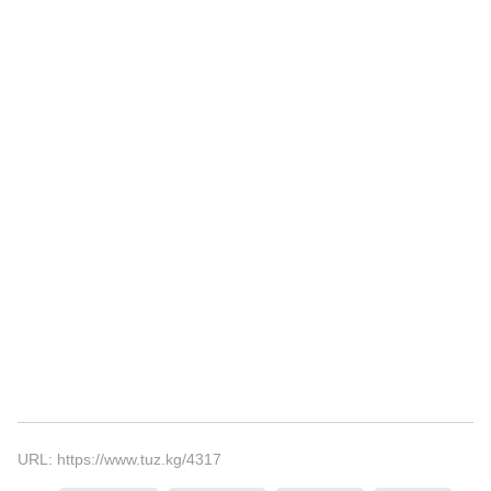
URL: https://www.tuz.kg/4317