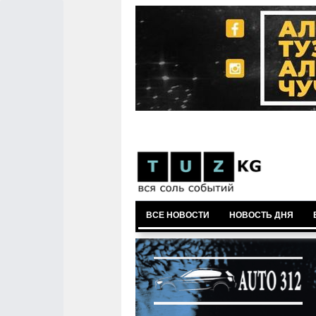
ВСЕ НОВОСТИ
НОВОСТЬ ДНЯ