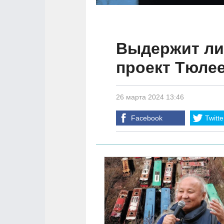
Выдержит ли
проект Тюле
26 марта 2024 13:46
Facebook
Twitte