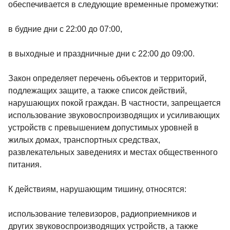
обеспечивается в следующие временные промежутки:
в будние дни с 22:00 до 07:00,
в выходные и праздничные дни с 22:00 до 09:00.
Закон определяет перечень объектов и территорий,
подлежащих защите, а также список действий,
нарушающих покой граждан. В частности, запрещается
использование звуковоспроизводящих и усиливающих
устройств с превышением допустимых уровней в
жилых домах, транспортных средствах,
развлекательных заведениях и местах общественного
питания.
К действиям, нарушающим тишину, относятся:
использование телевизоров, радиоприемников и
других звуковоспроизводящих устройств, а также