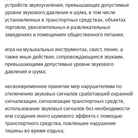
устройств звукоусиления, превышающих допустимые
уровни звукового давления и шума, в том числе
установленных в транспортных средствах, объектах
торговли, увеселительных и развлекательных
заведениях и помещениях общественного питания;
игра на музыкальных инструментах, свист, пение, а
также иные действия, сопровождающиеся звуками,
превышающими допустимые уровни звукового
давления и шума;
несвоевременное принятие мер нарушителями по
отключению звуковых сигналов сработавшей охранной
сигнализации, сигнализации транспортных средств,
использование звуковых сигналов без необходимости
или создание иного шумового эффекта с помощью
транспортного средства, повлекшее нарушение
тишины во время отдыха;