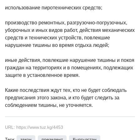
использование пиротехнических средств;
производство ремонтных, разгрузочно-погрузочных,
уборочных и иных видов работ, действия механических
средств и технических устройств, повлекшие
нарушение тишины во время отдыха людей;
иные действия, повлекшие нарушение тишины и покоя
граждан на территориях и в помещениях, подлежащих
защите в установленное время.
Какие последствия ждут тех, кто не будет соблюдать
предписания этого закона, и кто будет следить за
соблюдением тишины, не уточняется.
URL: https://www.tuz.kg/4453
Теги:
закон
,
президент
,
Кыргызстан
,