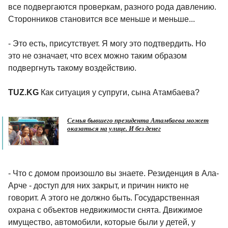
все подвергаются проверкам, разного рода давлению.
Сторонников становится все меньше и меньше...
- Это есть, присутствует. Я могу это подтвердить. Но
это не означает, что всех можно таким образом
подвергнуть такому воздействию.
TUZ.KG
Как ситуация у супруги, сына Атамбаева?
Семья бывшего президента Атамбаева может
оказаться на улице. И без денег
- Что с домом произошло вы знаете. Резиденция в Ала-
Арче - доступ для них закрыт, и причин никто не
говорит. А этого не должно быть. Государственная
охрана с объектов недвижимости снята. Движимое
имущество, автомобили, которые были у детей, у