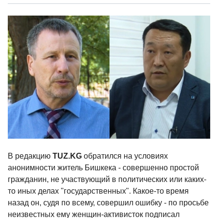
В редакцию
TUZ.KG
обратился на условиях
анонимности житель Бишкека - совершенно простой
гражданин, не участвующий в политических или каких-
то иных делах "государственных". Какое-то время
назад он, судя по всему, совершил ошибку - по просьбе
неизвестных ему женщин-активисток подписал