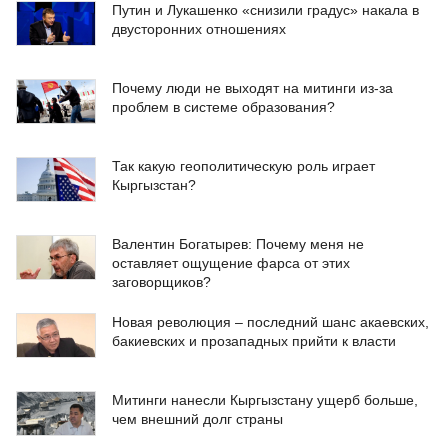
Путин и Лукашенко «снизили градус» накала в
двусторонних отношениях
Почему люди не выходят на митинги из-за
проблем в системе образования?
Так какую геополитическую роль играет
Кыргызстан?
Валентин Богатырев: Почему меня не
оставляет ощущение фарса от этих
заговорщиков?
Новая революция – последний шанс акаевских,
бакиевских и прозападных прийти к власти
Митинги нанесли Кыргызстану ущерб больше,
чем внешний долг страны