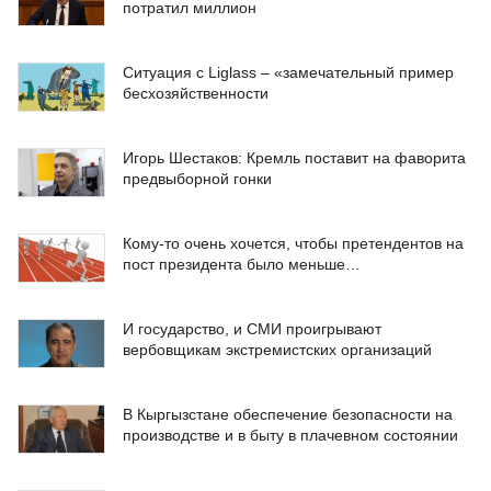
потратил миллион
Ситуация с Liglass – «замечательный пример
бесхозяйственности
Игорь Шестаков: Кремль поставит на фаворита
предвыборной гонки
Кому-то очень хочется, чтобы претендентов на
пост президента было меньше…
И государство, и СМИ проигрывают
вербовщикам экстремистских организаций
В Кыргызстане обеспечение безопасности на
производстве и в быту в плачевном состоянии