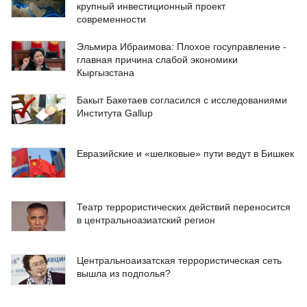
крупный инвестиционный проект
современности
Эльмира Ибраимова: Плохое госуправление -
главная причина слабой экономики
Кыргызстана
Бакыт Бакетаев согласился с исследованиями
Института Gallup
Евразийские и «шелковые» пути ведут в Бишкек
Театр террористических действий переносится
в центральноазиатский регион
Центральноаизатская террористическая сеть
вышла из подполья?