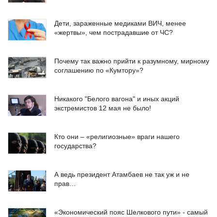
Дети, зараженные медиками ВИЧ, менее
«жертвы», чем пострадавшие от ЧС?
Почему так важно прийти к разумному, мирному
соглашению по «Кумтору»?
Никакого "Белого вагона" и иных акций
экстремистов 12 мая не было!
Кто они – «религиозные» враги нашего
государства?
А ведь президент Атамбаев не так уж и не
прав…
«Экономический пояс Шелкового пути» - самый