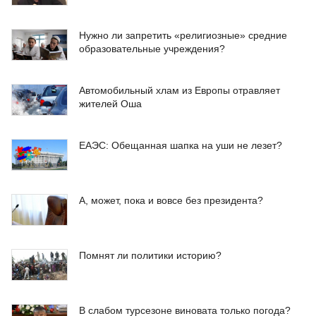
Нужно ли запретить «религиозные» средние
образовательные учреждения?
Автомобильный хлам из Европы отравляет
жителей Оша
ЕАЭС: Обещанная шапка на уши не лезет?
А, может, пока и вовсе без президента?
Помнят ли политики историю?
В слабом турсезоне виновата только погода?