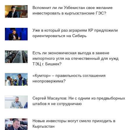
Вспомнит ли ли Узбекистан свое желание
инвестировать в кыргызстанские ГЭС?
Уже в который раз аграриям КР предложили
ориентироваться на Сибирь
Есть ли экономическая выгода в замене
импортного угля на отечественный для нужд
ТЭЦ г. Бишкек?
«Кумтор» – правильность соглашения
неопровержима?
Сергей Масаулов: Ни с одним из предвыборных
штабов я не сотрудничаю
Новые инвесторы могут смело приходить в
Кыргызстан