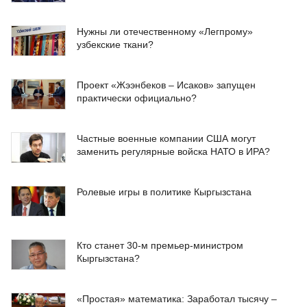
Нужны ли отечественному «Легпрому»
узбекские ткани?
Проект «Жээнбеков – Исаков» запущен
практически официально?
Частные военные компании США могут
заменить регулярные войска НАТО в ИРА?
Ролевые игры в политике Кыргызстана
Кто станет 30-м премьер-министром
Кыргызстана?
«Простая» математика: Заработал тысячу –