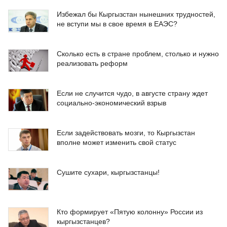
Избежал бы Кыргызстан нынешних трудностей,
не вступи мы в свое время в ЕАЭС?
Сколько есть в стране проблем, столько и нужно
реализовать реформ
Если не случится чудо, в августе страну ждет
социально-экономический взрыв
Если задействовать мозги, то Кыргызстан
вполне может изменить свой статус
Сушите сухари, кыргызстанцы!
Кто формирует «Пятую колонну» России из
кыргызстанцев?