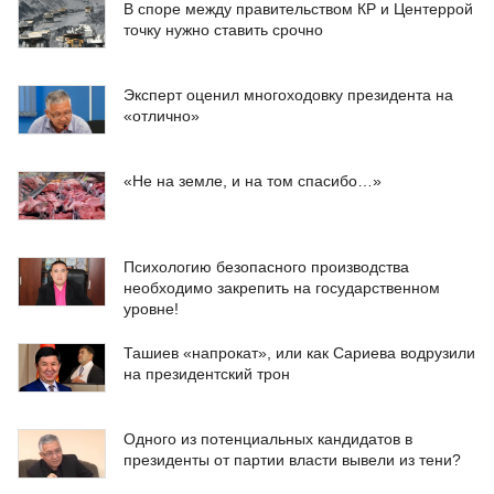
В споре между правительством КР и Центеррой
точку нужно ставить срочно
Эксперт оценил многоходовку президента на
«отлично»
«Не на земле, и на том спасибо…»
Психологию безопасного производства
необходимо закрепить на государственном
уровне!
Ташиев «напрокат», или как Сариева водрузили
на президентский трон
Одного из потенциальных кандидатов в
президенты от партии власти вывели из тени?