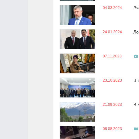
Эк
04.03.2024
Ло
24.01.2024
07.11.2023
В 
23.10.2023
В 
21.09.2023
08.08.2023