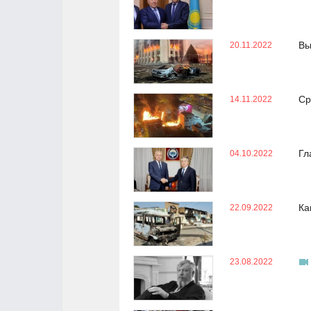
Вы
20.11.2022
Ср
14.11.2022
Гл
04.10.2022
Ка
22.09.2022
23.08.2022