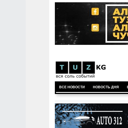
ВСЕ НОВОСТИ
НОВОСТЬ ДНЯ