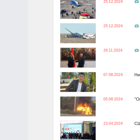
25.12.2024
25.12.2024
26.11.2024
Ни
07.08.2024
"О
05.08.2024
СШ
23.04.2024