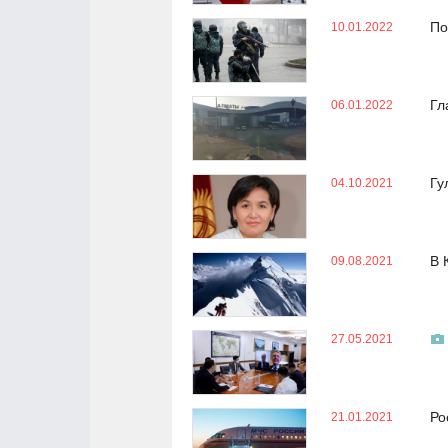
По
10.01.2022
Гл
06.01.2022
Гу
04.10.2021
В 
09.08.2021
27.05.2021
Ро
21.01.2021