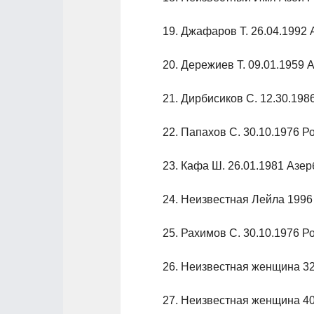
19. Джафаров Т. 26.04.1992
20. Дережиев Т. 09.01.1959
21. Дирбисиков С. 12.30.19
22. Папахов С. 30.10.1976 Р
23. Кафа Ш. 26.01.1981 Азе
24. Неизвестная Лейла 1996 
25. Рахимов С. 30.10.1976 Р
26. Неизвестная женщина 32
27. Неизвестная женщина 40