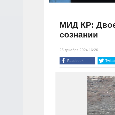
МИД КР: Двое
сознании
25 декабря 2024 16:26
Facebook
Twitte