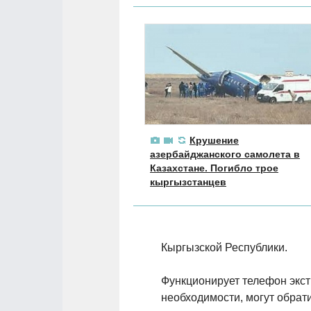
Крушение
азербайджанского самолета в
Казахстане. Погибло трое
кыргызстанцев
Кыргызской Республики.
Функционирует телефон экст
необходимости, могут обрати