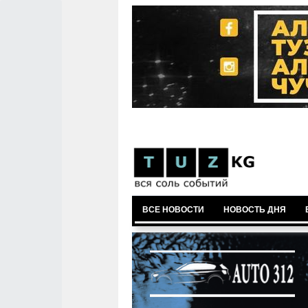
ВСЕ НОВОСТИ
НОВОСТЬ ДНЯ