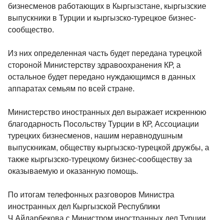
бизнесменов работающих в Кыргызстане, кыргызские
выпускники в Турции и кыргызско-турецкое бизнес-
сообщество.
Из них определенная часть будет передана турецкой
стороной Министерству здравоохранения КР, а
остальное будет передано нуждающимся в данных
аппаратах семьям по всей стране.
Министерство иностранных дел выражает искреннюю
благодарность Посольству Турции в КР, Ассоциации
турецких бизнесменов, нашим неравнодушным
выпускникам, обществу кыргызско-турецкой дружбы, а
также кыргызско-турецкому бизнес-сообществу за
оказываемую и оказанную помощь.
По итогам телефонных разговоров Министра
иностранных дел Кыргызской Республики
Ч.Айдарбекова с Министром иностранных дел Турции