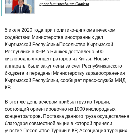
проводит заседание Совбеза
5 июля 2020 года при политико-дипломатическом
содействии Министерства иностранных дел
Кыргызской Республики/Посольства Кыргызской
Республики в КНР в Бишкек доставлено 500
кислородных концентраторов из Китая. Новые
аппараты были закуплены за счет Республиканского
бюджета и переданы Министерству здравоохранения
Кыргызской Республики, сообщает пресс-служба МИД
КР.
В этот же день вечером прибыл груз из Турции,
состоящий ориентировочно из 1000 кислородных
концентраторов. Поставка данного груза осуществлена
благодаря совместной акции в которой приняли
участие Посольство Турции в КР, Ассоциация турецких