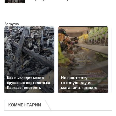
Загрузка...
Как выглядит место
Не ешьте эту
крушение вертолета на
готовую еду из
Кавказе: смотреть
магазина: список
КОММЕНТАРИИ