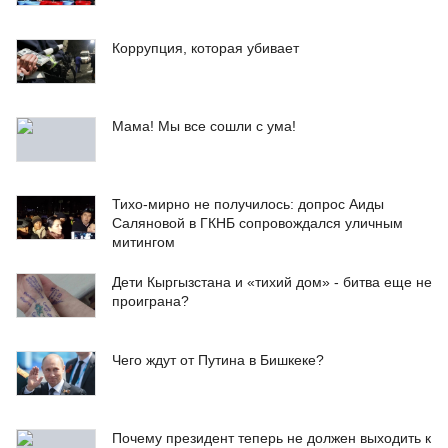
Коррупция, которая убивает
Мама! Мы все сошли с ума!
Тихо-мирно не получилось: допрос Аиды
Саляновой в ГКНБ сопровождался уличным
митингом
Дети Кыргызстана и «тихий дом» - битва еще не
проиграна?
Чего ждут от Путина в Бишкеке?
Почему президент теперь не должен выходить к