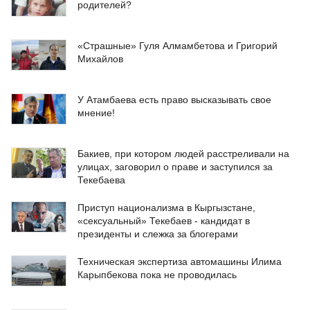
родителей?
«Страшные» Гуля Алмамбетова и Григорий
Михайлов
У Атамбаева есть право высказывать свое
мнение!
Бакиев, при котором людей расстреливали на
улицах, заговорил о праве и заступился за
Текебаева
Приступ национализма в Кыргызстане,
«сексуальный» Текебаев - кандидат в
президенты и слежка за блогерами
Техническая экспертиза автомашины Илима
Карыпбекова пока не проводилась