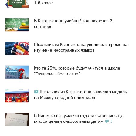
1-й класс
В Кыргызстане учебный год начнется 2
сентября
Школьникам Кыргызстана увеличили время на
изучение иностранных языков
Кто те 25%, которые будут учиться в школе
"Газпрома" бесплатно?
Школьник из Кыргызстана завоевал медаль
на Международной олимпиаде
В Бишкеке выпускники отдали оставшиеся у
класса деньги онкобольным детям
1