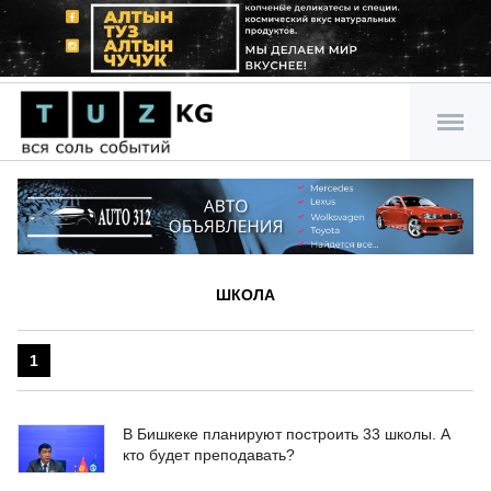
ШКОЛА
1
В Бишкеке планируют построить 33 школы. А
кто будет преподавать?