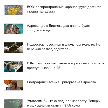
ВОЗ: распространение коронавируса достигло
стадии пандемии
Адреса, где в Бишкеке два дня не будет
холодной воды
Подросток повесился в школьном туалете. Не
пережил развод родителей?
В Кыргызстане школьников кормят на 7 сомов, а
преступников - на 95
Биография: Евгения Григорьевна Строкова
Учителям Бишкека подняли зарплату. Теперь
максимальная ставка - 97,5 сома