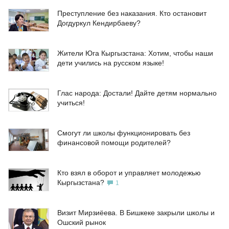
Преступление без наказания. Кто остановит
Догдуркул Кендирбаеву?
Жители Юга Кыргызстана: Хотим, чтобы наши
дети учились на русском языке!
Глас народа: Достали! Дайте детям нормально
учиться!
Смогут ли школы функционировать без
финансовой помощи родителей?
Кто взял в оборот и управляет молодежью
Кыргызстана?
1
Визит Мирзиёева. В Бишкеке закрыли школы и
Ошский рынок