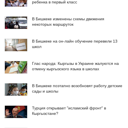
ребенка в первый класс
В Бишкеке изменены схемы движения
некоторых маршруток
В Бишкеке на он-лайн обучение перевели 13
школ
Глас народа: Кыргызы в Украине жалуются на
отмену кыргызского языка в школах
В Бишкеке поэтапно возобновят работу детские
сады и школы
Турция открывает "исламский фронт" в
Кыргызстане?