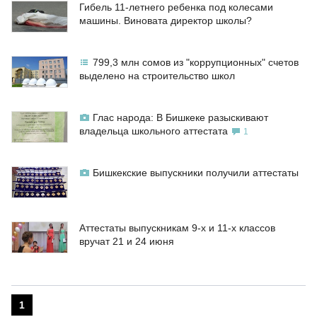
Гибель 11-летнего ребенка под колесами
машины. Виновата директор школы?
799,3 млн сомов из "коррупционных" счетов
выделено на строительство школ
Глас народа: В Бишкеке разыскивают
владельца школьного аттестата
1
Бишкекские выпускники получили аттестаты
Аттестаты выпускникам 9-х и 11-х классов
вручат 21 и 24 июня
1