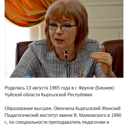
Родилась 13 августа 1965 года в г. Фрунзе (Бишкек)
Чуйской области Кыргызской Республики.
Образование высшее. Окончила Кыргызский Женский
Педагогический институт имени В. Маяковского в 1990
г., по специальности преподаватель педагогики и