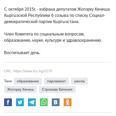
С октября 2015г. - избрана депутатом Жогорку Кенеша
Кыргызской Республики 6 созыва по списку Социал-
демократической партии Кыргызстана.
Член Комитета по социальным вопросам,
образованию, науке, культуре и здравоохранению.
Воспитывает дочь.
URL: https://www.tuz.kg/2270
Теги:
образование
,
парламент
,
школа
,
Жогорку Кенеш
,
Строкова Евгения