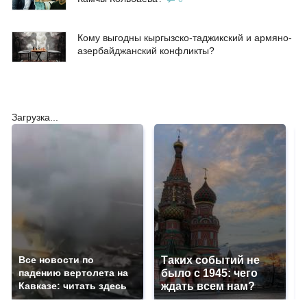
Кому выгодны кыргызско-таджикский и армяно-
азербайджанский конфликты?
Загрузка...
Все новости по
Таких событий не
падению вертолета на
было с 1945: чего
Кавказе: читать здесь
ждать всем нам?