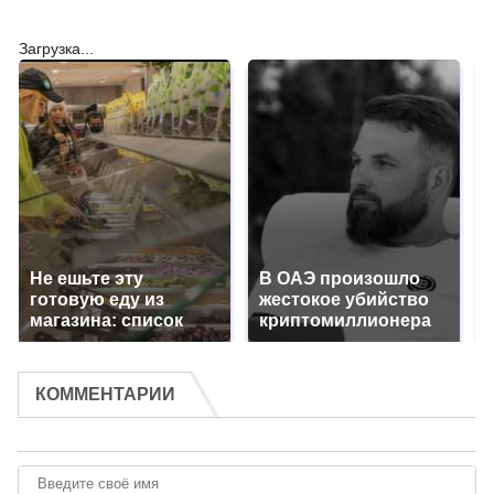
Загрузка...
Не ешьте эту
В ОАЭ произошло
готовую еду из
жестокое убийство
магазина: список
криптомиллионера
КОММЕНТАРИИ