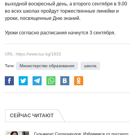
выходной воскресный день, а второго сентября в 9.00
во всех школах пройдут торжественные линейки и
уроки, посвященные Дню знаний.
Уроки согласно расписания начнутся 3 сентября.
URL: https://www.tuz.kg/1833
Теги:
Министерство образования
,
школа
СЕЙЧАС ЧИТАЮТ
Гульжигит Сооронкулов: Избавимся от русского