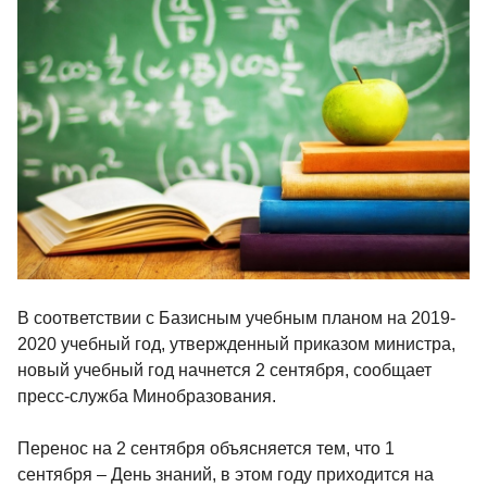
В соответствии с Базисным учебным планом на 2019-
2020 учебный год, утвержденный приказом министра,
новый учебный год начнется 2 сентября, сообщает
пресс-служба Минобразования.
Перенос на 2 сентября объясняется тем, что 1
сентября – День знаний, в этом году приходится на