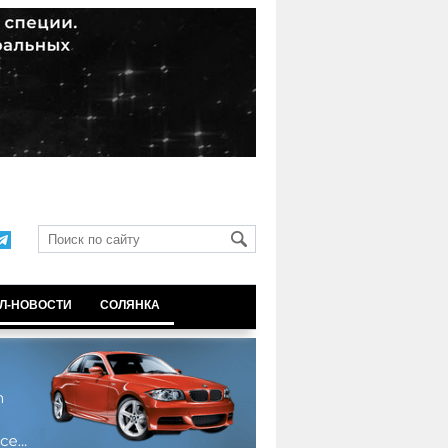
Л-НОВОСТИ
СОЛЯНКА