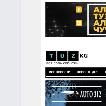
ВСЕ НОВОСТИ
НОВОСТЬ ДНЯ