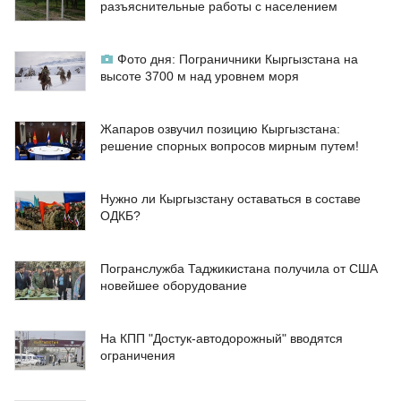
разъяснительные работы с населением
Фото дня: Пограничники Кыргызстана на
высоте 3700 м над уровнем моря
Жапаров озвучил позицию Кыргызстана:
решение спорных вопросов мирным путем!
Нужно ли Кыргызстану оставаться в составе
ОДКБ?
Погранслужба Таджикистана получила от США
новейшее оборудование
На КПП "Достук-автодорожный" вводятся
ограничения