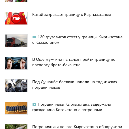
Китай закрывает границу с Кыргызстаном
130 грузовиков стоят у границы Кыргызстана
с Казахстаном
В Оше мужчина пытался пройти границу по
паспорту брата-близнеца
Под Душанбе боевики напали на таджикских
пограничников
Пограничники Кыргызстана задержали
гражданина Казахстана с патронами
Пограничники на юге Кыргызстана обнаружили