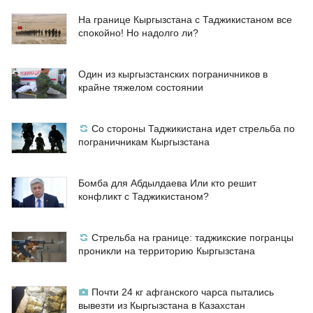
На границе Кыргызстана с Таджикистаном все
спокойно! Но надолго ли?
Один из кыргызстанских пограничников в
крайне тяжелом состоянии
Со стороны Таджикистана идет стрельба по
пограничникам Кыргызстана
Бомба для Абдылдаева Или кто решит
конфликт с Таджикистаном?
Стрельба на границе: таджикские погранцы
проникли на территорию Кыргызстана
Почти 24 кг афганского чарса пытались
вывезти из Кыргызстана в Казахстан