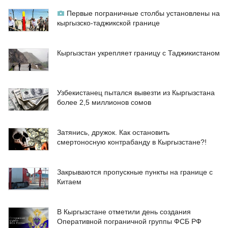
Первые пограничные столбы установлены на
кыргызско-таджикской границе
Кыргызстан укрепляет границу с Таджикистаном
Узбекистанец пытался вывезти из Кыргызстана
более 2,5 миллионов сомов
Затянись, дружок. Как остановить
смертоносную контрабанду в Кыргызстане?!
Закрываются пропускные пункты на границе с
Китаем
В Кыргызстане отметили день создания
Оперативной пограничной группы ФСБ РФ