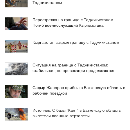
Таджикистаном
Перестрелка на границе с Таджикистаном.
Погиб военнослужащий Кыргызстана
Кыргызстан закрыл границу с Таджикистаном
Ситуация на границе с Таджикистаном:
стабильная, но провокации продолжаются
Садыр Жапаров прибыл в Баткенскую область с
рабочей поездкой
Источник: С базы "Кант" в Баткенскую область
вылетели военные вертолеты