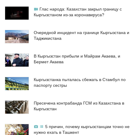
Глас народа: Казахстан закрыл границу с
Кыргызстаном из-за коронавируса?
Очередной инцидент на границе Кыргызстана и
Таджикистана
В Кыргызстан прибыли и Майрам Акаева, и
Бермет Акаева
Кыргызстанка пыталась сбежать в Стамбул по
паспорту сестры
Пресечена контрабанда ГСМ из Казахстана в
Кыргызстан
5 причин, почему кыргызстанцам точно не
нужно ехать в Ташкент