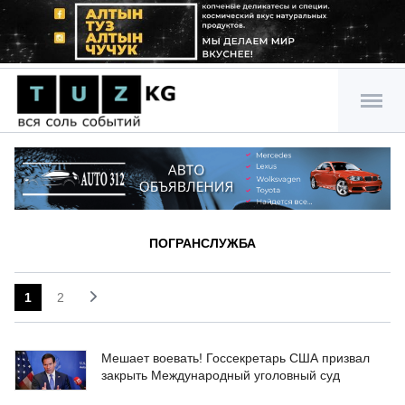
ПОГРАНСЛУЖБА
1
2
Мешает воевать! Госсекретарь США призвал
закрыть Международный уголовный суд