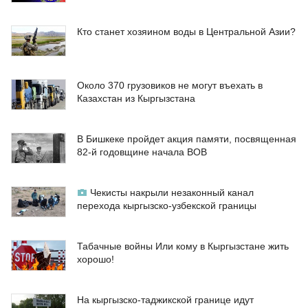
Кто станет хозяином воды в Центральной Азии?
Около 370 грузовиков не могут въехать в
Казахстан из Кыргызстана
В Бишкеке пройдет акция памяти, посвященная
82-й годовщине начала ВОВ
Чекисты накрыли незаконный канал
перехода кыргызско-узбекской границы
Табачные войны Или кому в Кыргызстане жить
хорошо!
На кыргызско-таджикской границе идут