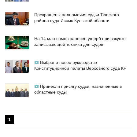
Прекращены полномочия судьи Тюпского
района суда Иссык-Кульской области
На 14 млн сомов нанесен ущерб при закупке
записывающей техники для судов
Выбрано новое руководство
Конституционной палаты Верховного суда КР
Принесли присягу судьи, назначенные в
областные суды
1