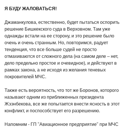
Я БУДУ ЖАЛОВАТЬСЯ!
Джаманкулова, естественно, будет пытаться оспорить
решение Бишкекского суда в Верховном. Там уже
однажды встали на ее сторону, и это решение было
очень и очень странным. Но, повторимся, радует
тенденция, что все больше судей не просто
отмахиваются от сложного дела (на самом деле – нет,
дело предельно простое и очевидное), и действуют в
рамках закона, а не исходя из желания теневых
покровителей МЧС.
Также есть вероятность, что тот же Боронов, которого
называют одним из приближенных президента
Жээнбекова, все же попытается внести ясность в этот
конфликт, и поспособствует его разрешению.
Напомним - ГП "Авиационное предприятие" при МЧС