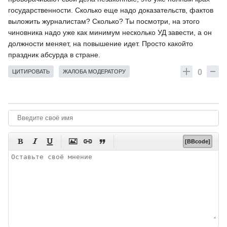
государственности. Сколько еще надо доказательств, фактов
выложить журналистам? Сколько? Ты посмотри, на этого
чиновника надо уже как минимум несколько УД завести, а он
должности меняет, на повышение идет. Просто какойто
праздник абсурда в стране.
0
ЦИТИРОВАТЬ
ЖАЛОБА МОДЕРАТОРУ






[BBcode]