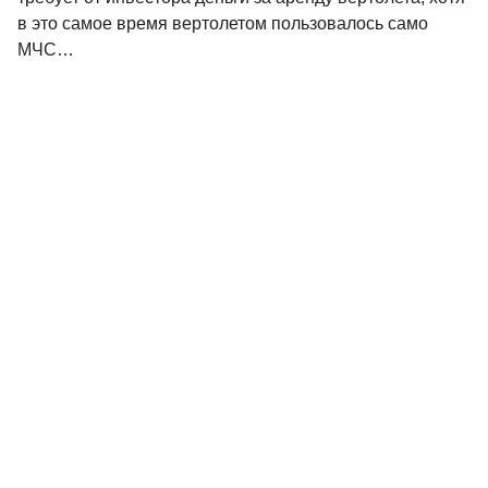
в это самое время вертолетом пользовалось само
МЧС…