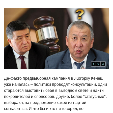
Де-факто предвыборная кампания в Жогорку Кенеш
уже началась – политики проводят консультации, одни
стараются выставить себя в выгодном свете и найти
покровителей и спонсоров, другие, более "статусные",
выбирают, на предложение какой из партий
согласиться. И что бы и кто ни говорил, но