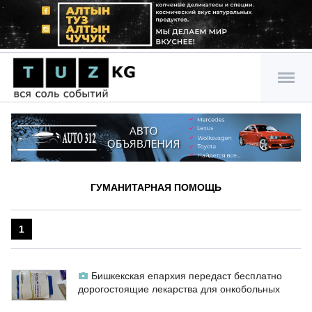
ГУМАНИТАРНАЯ ПОМОЩЬ
1
Бишкекская епархия передаст бесплатно
дорогостоящие лекарства для онкобольных