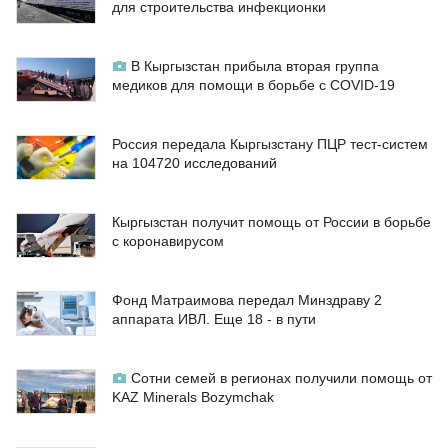
для строительства инфекционки
В Кыргызстан прибыла вторая группа
медиков для помощи в борьбе с COVID-19
Россия передала Кыргызстану ПЦР тест-систем
на 104720 исследований
Кыргызстан получит помощь от России в борьбе
с коронавирусом
Фонд Матраимова передал Минздраву 2
аппарата ИВЛ. Еще 18 - в пути
Сотни семей в регионах получили помощь от
KAZ Minerals Bozymchak