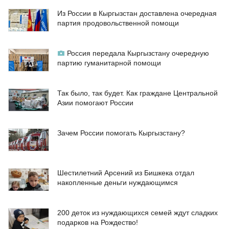
Из России в Кыргызстан доставлена очередная
партия продовольственной помощи
Россия передала Кыргызстану очередную
партию гуманитарной помощи
Так было, так будет. Как граждане Центральной
Азии помогают России
Зачем России помогать Кыргызстану?
Шестилетний Арсений из Бишкека отдал
накопленные деньги нуждающимся
200 деток из нуждающихся семей ждут сладких
подарков на Рождество!