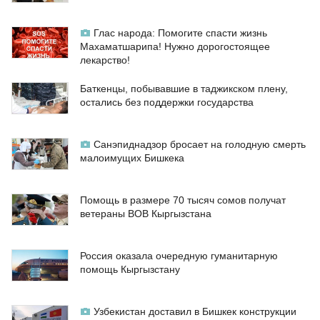
Глас народа: Помогите спасти жизнь
Махаматшарипа! Нужно дорогостоящее
лекарство!
Баткенцы, побывавшие в таджикском плену,
остались без поддержки государства
Санэпиднадзор бросает на голодную смерть
малоимущих Бишкека
Помощь в размере 70 тысяч сомов получат
ветераны ВОВ Кыргызстана
Россия оказала очередную гуманитарную
помощь Кыргызстану
Узбекистан доставил в Бишкек конструкции