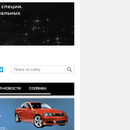
Л-НОВОСТИ
СОЛЯНКА