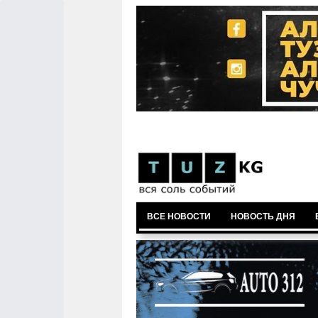
ВСЕ НОВОСТИ
НОВОСТЬ ДНЯ