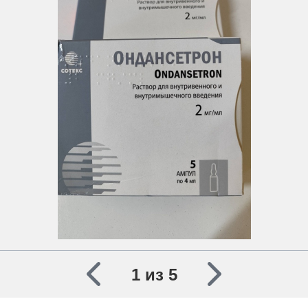
1 из 5