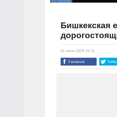
Бишкекская е
дорогостоящ
01 июня 2026 10:31
Facebook
Twitte