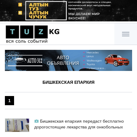
БИШКЕКСКАЯ ЕПАРХИЯ
1
Бишкекская епархия передаст бесплатно
дорогостоящие лекарства для онкобольных