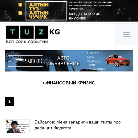
ФИНАНСОВЫЙ КРИЗИС
1
Байсалов: Меня запарили ваши твиты про
дефицит бюджета!