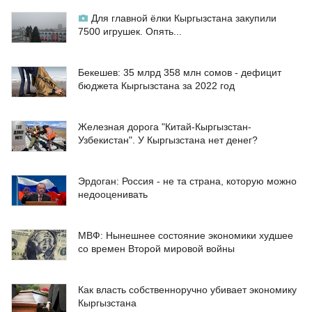
Для главной ёлки Кыргызстана закупили
7500 игрушек. Опять...
Бекешев: 35 млрд 358 млн сомов - дефицит
бюджета Кыргызстана за 2022 год
Железная дорога "Китай-Кыргызстан-
Узбекистан". У Кыргызстана нет денег?
Эрдоган: Россия - не та страна, которую можно
недооценивать
МВФ: Нынешнее состояние экономики худшее
со времен Второй мировой войны
Как власть собственноручно убивает экономику
Кыргызстана