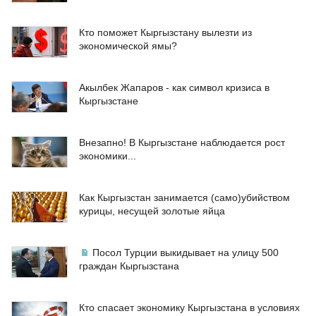
Кто поможет Кыргызстану вылезти из
экономической ямы?
Акылбек Жапаров - как символ кризиса в
Кыргызстане
Внезапно! В Кыргызстане наблюдается рост
экономики...
Как Кыргызстан занимается (само)убийством
курицы, несущей золотые яйца
Посол Турции выкидывает на улицу 500
граждан Кыргызстана
Кто спасает экономику Кыргызстана в условиях