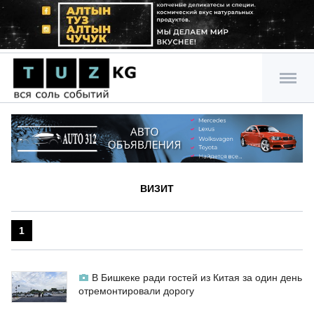
ВИЗИТ
1
В Бишкеке ради гостей из Китая за один день
отремонтировали дорогу