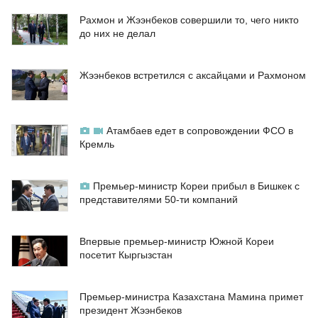
Рахмон и Жээнбеков совершили то, чего никто
до них не делал
Жээнбеков встретился с аксайцами и Рахмоном
Атамбаев едет в сопровождении ФСО в
Кремль
Премьер-министр Кореи прибыл в Бишкек с
представителями 50-ти компаний
Впервые премьер-министр Южной Кореи
посетит Кыргызстан
Премьер-министра Казахстана Мамина примет
президент Жээнбеков