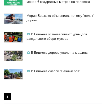
менее 6 квадратных метров на человека
Мэрия Бишкека объяснила, почему "солит"
дороги
В Бишкеке устанавливают урны для
раздельного сбора мусора
В Бишкеке дерево упало на машины
В Бишкеке снесли "Вечный зов"
1