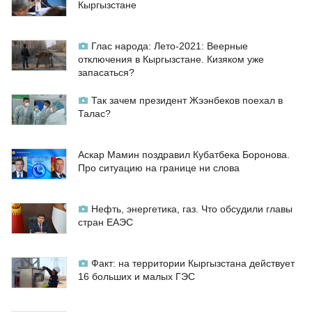
Кыргызстане
Глас народа: Лето-2021: Веерные
отключения в Кыргызстане. Кизяком уже
запасаться?
Так зачем президент Жээнбеков поехал в
Талас?
Аскар Мамин поздравил Кубатбека Боронова.
Про ситуацию на границе ни слова
Нефть, энергетика, газ. Что обсудили главы
стран ЕАЭС
Факт: на территории Кыргызстана действует
16 больших и малых ГЭС