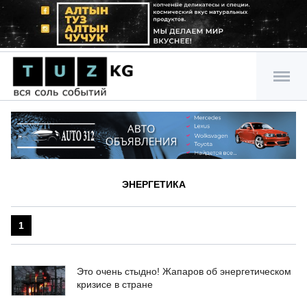
ЭНЕРГЕТИКА
1
Это очень стыдно! Жапаров об энергетическом
кризисе в стране