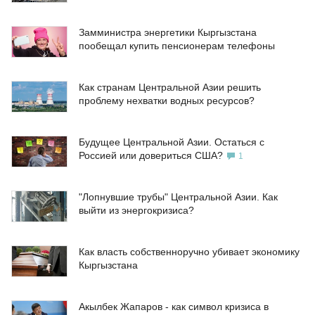
Замминистра энергетики Кыргызстана
пообещал купить пенсионерам телефоны
Как странам Центральной Азии решить
проблему нехватки водных ресурсов?
Будущее Центральной Азии. Остаться с
Россией или довериться США?
1
"Лопнувшие трубы" Центральной Азии. Как
выйти из энергокризиса?
Как власть собственноручно убивает экономику
Кыргызстана
Акылбек Жапаров - как символ кризиса в