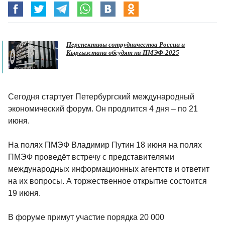
Перспективы сотрудничества России и
Кыргызстана обсудят на ПМЭФ-2025
Сегодня стартует Петербургский международный
экономический форум. Он продлится 4 дня – по 21
июня.
На полях ПМЭФ Владимир Путин 18 июня на полях
ПМЭФ проведёт встречу с представителями
международных информационных агентств и ответит
на их вопросы. А торжественное открытие состоится
19 июня.
В форуме примут участие порядка 20 000