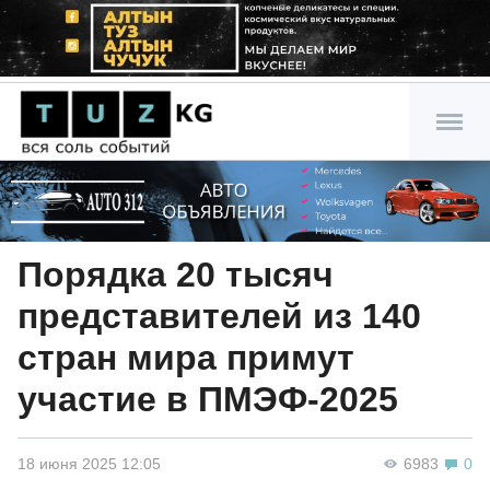
Порядка 20 тысяч
представителей из 140
стран мира примут
участие в ПМЭФ-2025
18 июня 2025 12:05
6983
0