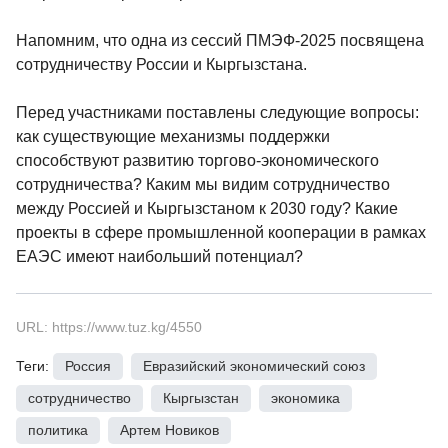
Напомним, что одна из сессий ПМЭФ-2025 посвящена
сотрудничеству России и Кыргызстана.
Перед участниками поставлены следующие вопросы:
как существующие механизмы поддержки
способствуют развитию торгово-экономического
сотрудничества? Каким мы видим сотрудничество
между Россией и Кыргызстаном к 2030 году? Какие
проекты в сфере промышленной кооперации в рамках
ЕАЭС имеют наибольший потенциал?
URL: https://www.tuz.kg/4550
Теги:
Россия
,
Евразийский экономический союз
,
сотрудничество
,
Кыргызстан
,
экономика
,
политика
,
Артем Новиков
,