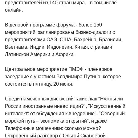
представителей из 140 стран мира – в том числе
онлайн.
В деловой программе форума - более 150
мероприятий, запланированы бизнес-диалоги с
представителями ОАЭ, США, Бахрейна, Бразилии,
Вьетнама, Индии, Индонезии, Китая, странами
Латинской Америки и Африки,
Центральное мероприятие ПМЭФ - пленарное
заседание с участием Владимира Путина, которое
состоится в пятницу, 20 июня.
Среди намеченных дискуссий такие, как "Нужны ли
России иностранные инвестиции?", "Искусственный
интеллект: от обсуждения к внедрению", "Северный
морской путь – экономика открытий", и даже
Телефонные мошенники: сколько можно?
Откровенный разговор с Ольгой Скабеевой".