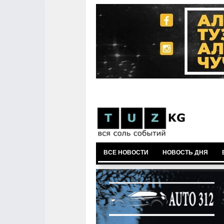
ВСЕ НОВОСТИ
НОВОСТЬ ДНЯ