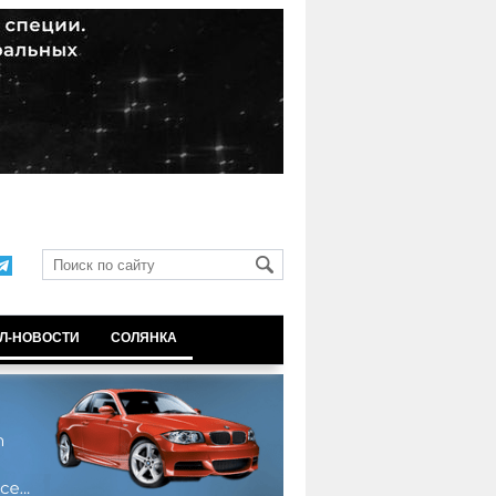
Л-НОВОСТИ
СОЛЯНКА