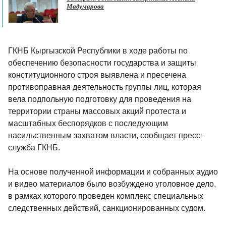
Мадумарова
ГКНБ Кыргызской Республики в ходе работы по
обеспечению безопасности государства и защиты
конституционного строя выявлена и пресечена
противоправная деятельность группы лиц, которая
вела подпольную подготовку для проведения на
территории страны массовых акций протеста и
масштабных беспорядков с последующим
насильственным захватом власти, сообщает пресс-
служба ГКНБ.
На основе полученной информации и собранных аудио
и видео материалов было возбуждено уголовное дело,
в рамках которого проведен комплекс специальных
следственных действий, санкционированных судом.