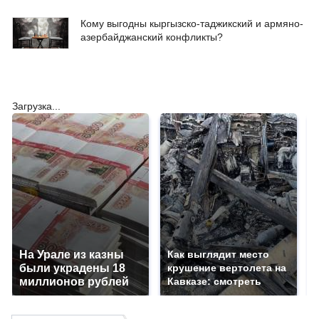
Кому выгодны кыргызско-таджикский и армяно-
азербайджанский конфликты?
Загрузка...
На Урале из казны
Как выглядит место
были украдены 18
крушение вертолета на
миллионов рублей
Кавказе: смотреть