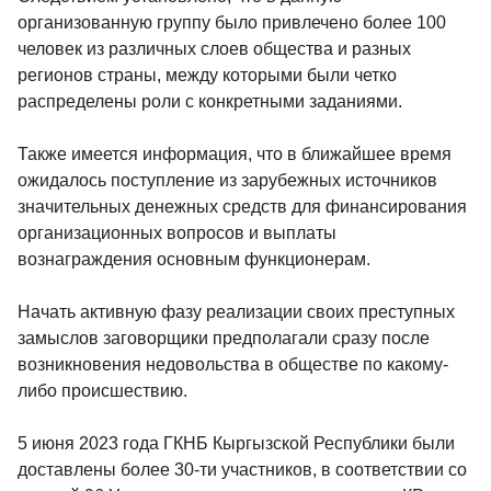
организованную группу было привлечено более 100
человек из различных слоев общества и разных
регионов страны, между которыми были четко
распределены роли с конкретными заданиями.
Также имеется информация, что в ближайшее время
ожидалось поступление из зарубежных источников
значительных денежных средств для финансирования
организационных вопросов и выплаты
вознаграждения основным функционерам.
Начать активную фазу реализации своих преступных
замыслов заговорщики предполагали сразу после
возникновения недовольства в обществе по какому-
либо происшествию.
5 июня 2023 года ГКНБ Кыргызской Республики были
доставлены более 30-ти участников, в соответствии со