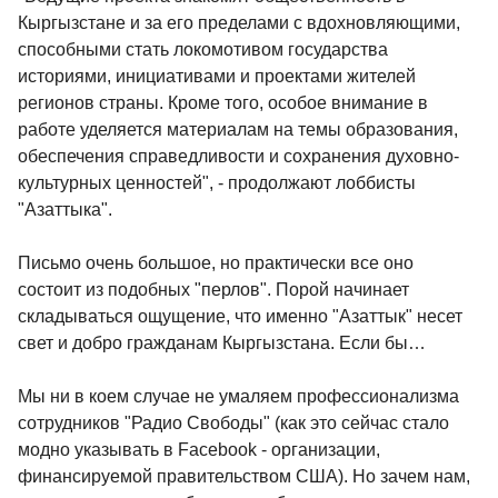
Кыргызстане и за его пределами с вдохновляющими,
способными стать локомотивом государства
историями, инициативами и проектами жителей
регионов страны. Кроме того, особое внимание в
работе уделяется материалам на темы образования,
обеспечения справедливости и сохранения духовно-
культурных ценностей", - продолжают лоббисты
"Азаттыка".
Письмо очень большое, но практически все оно
состоит из подобных "перлов". Порой начинает
складываться ощущение, что именно "Азаттык" несет
свет и добро гражданам Кыргызстана. Если бы…
Мы ни в коем случае не умаляем профессионализма
сотрудников "Радио Свободы" (как это сейчас стало
модно указывать в Facebook - организации,
финансируемой правительством США). Но зачем нам,