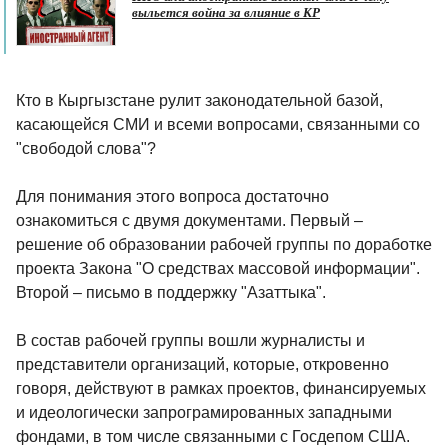
выльется война за влияние в КР
Кто в Кыргызстане рулит законодательной базой,
касающейся СМИ и всеми вопросами, связанными со
"свободой слова"?
Для понимания этого вопроса достаточно
ознакомиться с двумя документами. Первый –
решение об образовании рабочей группы по доработке
проекта Закона "О средствах массовой информации".
Второй – письмо в поддержку "Азаттыка".
В состав рабочей группы вошли журналисты и
представители организаций, которые, откровенно
говоря, действуют в рамках проектов, финансируемых
и идеологически запрограмированных западными
фондами, в том числе связанными с Госдепом США.