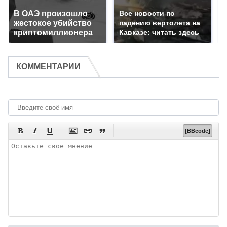
В ОАЭ произошло
Все новости по
жестокое убийство
падению вертолета на
криптомиллионера
Кавказе: читать здесь
КОММЕНТАРИИ






[BBcode]