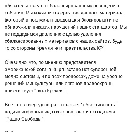
обязательствам по сбалансированному освещению
событий. Мы изучили содержание данного материала
(который и послужил поводом для блокировки) и не
обнаружили никаких нарушений наших стандартов. Мы
не поддадимся давлению с целью удаления
сбалансированных материалов с наших сайтов, будь
то со стороны Кремля или правительства КР".
Очевидно, что, по мнению представителя
американской сети, в Кыргызстане нет суверенной
медиа-системы, и во всех процессах, даже на уровне
решений Минкультуры или органов правоохраны,
присутствует "рука Кремля".
Все это в очередной раз отражает "объективность"
подачи информации, о которой говорят создатели
"Радио Свободы".