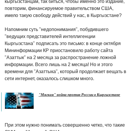
кыргызстанцам, так биться, чтобы именно это издание,
повторим, финансируемое правительством США,
имело такую свободу действий у нас, в Кыргызстане?
Напомним суть "недопонимания", побудившего
"ведущих представителей интеллигенции
Кыргызстана" подписать это письмо: в конце октября
Мининформации КР приостановило работу сайта
"Азаттык" на 2 месяца за распространение ложной
информации. Всего лишь на 2 месяца! Но и этого
времени для "Азаттыка", который продолжает вещать в
сети интернет, оказалось слишком много.
"Мягкая" война против России в Кыргызстане
При этом нужно понимать совершенно четко, что такие