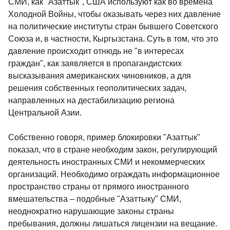
СМИ, как "Азаттык", США используют как во времена
Холодной Войны, чтобы оказывать через них давление
на политические институты стран бывшего Советского
Союза и, в частности, Кыргызстана. Суть в том, что это
давление происходит отнюдь не "в интересах
граждан", как заявляется в пропагандистских
высказывания американских чиновников, а для
решения собственных геополитических задач,
направленных на дестабилизацию региона
Центральной Азии.
Собственно говоря, пример блокировки "Азаттык"
показал, что в стране необходим закон, регулирующий
деятельность иностранных СМИ и некоммерческих
организаций. Необходимо ограждать информационное
пространство страны от прямого иностранного
вмешательства – подобные "Азаттыку" СМИ,
неоднократно нарушающие законы страны
пребывания, должны лишаться лицензии на вещание.