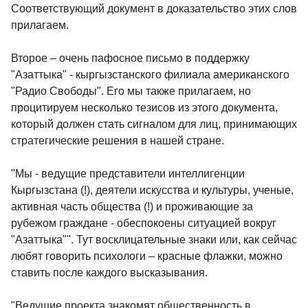
Соответствующий документ в доказательство этих слов
прилагаем.
Второе – очень пафосное письмо в поддержку
"Азаттыка" - кыргызстанского филиала американского
"Радио Свободы". Его мы также прилагаем, но
процитируем несколько тезисов из этого документа,
который должен стать сигналом для лиц, принимающих
стратегические решения в нашей стране.
"Мы - ведущие представители интеллигенции
Кыргызстана (!), деятели искусства и культуры, ученые,
активная часть общества (!) и проживающие за
рубежом граждане - обеспокоены ситуацией вокруг
"Азаттыка"". Тут восклицательные знаки или, как сейчас
любят говорить психологи – красные флажки, можно
ставить после каждого высказывания.
"Ведущие проекта знакомят общественность в