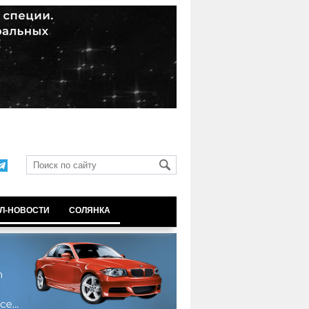
Л-НОВОСТИ
СОЛЯНКА