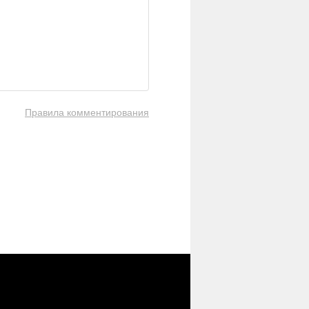
Правила комментирования