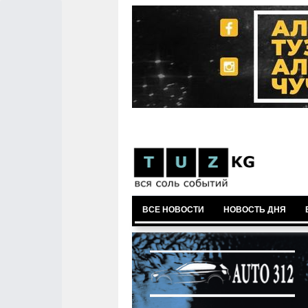
ВСЕ НОВОСТИ
НОВОСТЬ ДНЯ