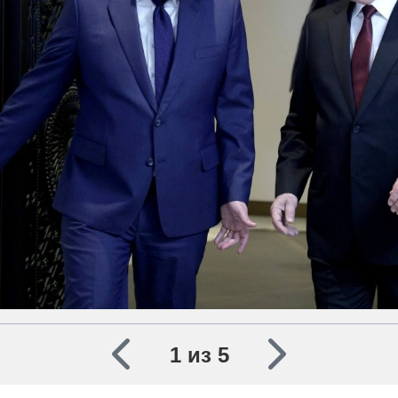
1 из 5