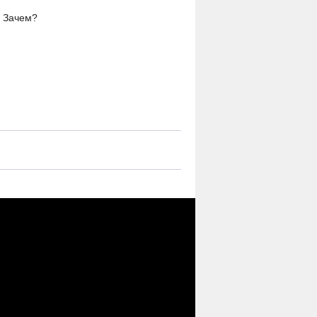
. Зачем?