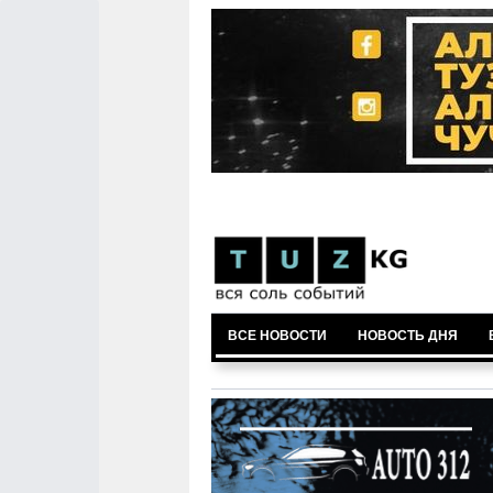
ВСЕ НОВОСТИ
НОВОСТЬ ДНЯ