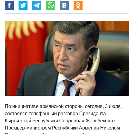
По инициативе армянской стороны сегодня, 3 июля,
состоялся телефонный разговор Президента
Кыргызской Республики Сооронбая Жээнбекова с
Премьер-министром Республики Армения Николом