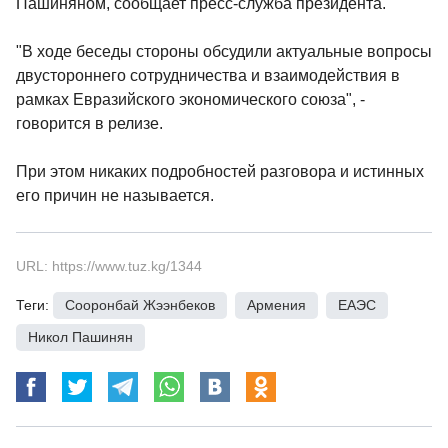
Пашиняном, сообщает пресс-служба президента.
"В ходе беседы стороны обсудили актуальные вопросы
двустороннего сотрудничества и взаимодействия в
рамках Евразийского экономического союза", -
говорится в релизе.
При этом никаких подробностей разговора и истинных
его причин не называется.
URL: https://www.tuz.kg/1344
Теги:
Сооронбай Жээнбеков
,
Армения
,
ЕАЭС
,
Никол Пашинян