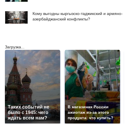
Кому выгодны кыргызско-таджикский и армяно-
азербайджанский конфликты?
Загрузка...
Таких событий не
В магазинах России
было с 1945: чего
ажиотаж из-за этого
ждать всем нам?
продукта: что купить?