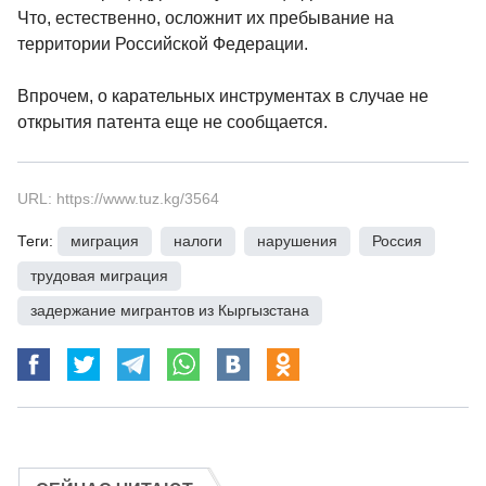
Что, естественно, осложнит их пребывание на
территории Российской Федерации.
Впрочем, о карательных инструментах в случае не
открытия патента еще не сообщается.
URL: https://www.tuz.kg/3564
Теги:
миграция
,
налоги
,
нарушения
,
Россия
,
трудовая миграция
,
задержание мигрантов из Кыргызстана