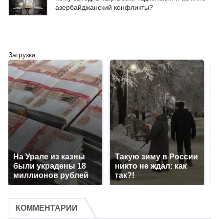
азербайджанский конфликты?
Загрузка...
На Урале из казны
Такую зиму в России
были украдены 18
никто не ждал: как
миллионов рублей
так?!
КОММЕНТАРИИ