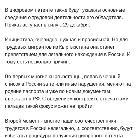
В цифровом патенте также будут указаны основные
сведения о трудовой деятельности его обладателя.
Приказ вступает в силу с 29 декабря.
Инициатива, очевидно, нужная и правильная. Но для
трудовых мигрантов из Кыргызстана она станет
препятствием для легального нахождения в России. И
тому есть несколько причин.
Во-первых многие кыргызстанцы, попав в черный
список в России за те или иные нарушения, меняют на
родине паспорта и уже по новым документам
въезжают в РФ. С введением контроля с отпечатками
пальцев такой фокус может не пройти.
Второй момент - многие наши соотечественники
трудятся в России нелегально, и, соответственно, будут
избегать процедуры получения цифрового патента.