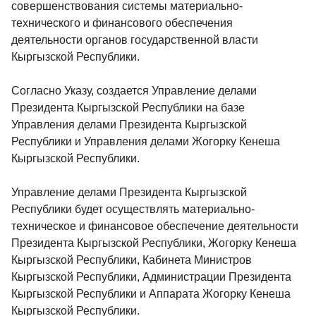
совершенствования системы материально-
технического и финансового обеспечения
деятельности органов государственной власти
Кыргызской Республики.
Согласно Указу, создается Управление делами
Президента Кыргызской Республики на базе
Управления делами Президента Кыргызской
Республики и Управления делами Жогорку Кенеша
Кыргызской Республики.
Управление делами Президента Кыргызской
Республики будет осуществлять материально-
техническое и финансовое обеспечение деятельности
Президента Кыргызской Республики, Жогорку Кенеша
Кыргызской Республики, Кабинета Министров
Кыргызской Республики, Администрации Президента
Кыргызской Республики и Аппарата Жогорку Кенеша
Кыргызской Республики.