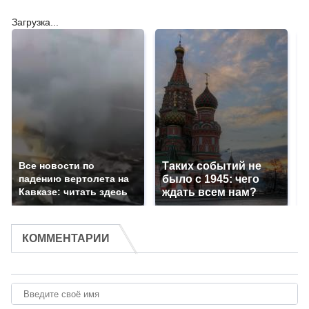
Загрузка...
Все новости по
Таких событий не
падению вертолета на
было с 1945: чего
Кавказе: читать здесь
ждать всем нам?
КОММЕНТАРИИ