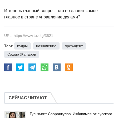
И теперь главный вопрос - кто возглавит самое
главное в стране управление делами?
URL: https://www.tuz.kg/3521
Теги:
кадры
,
назначение
,
президент
,
Садыр Жапаров
СЕЙЧАС ЧИТАЮТ
Гульжигит Сооронкулов: Избавимся от русского