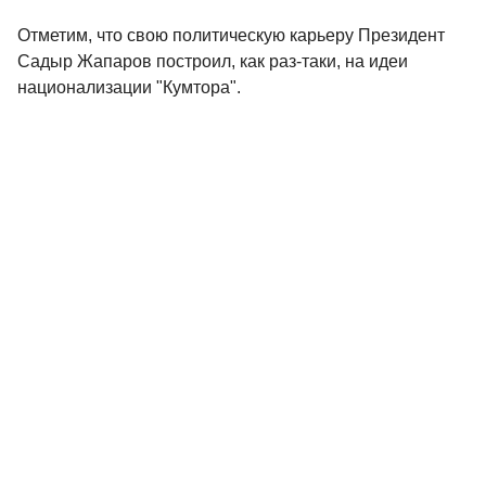
Отметим, что свою политическую карьеру Президент
Садыр Жапаров построил, как раз-таки, на идеи
национализации "Кумтора".