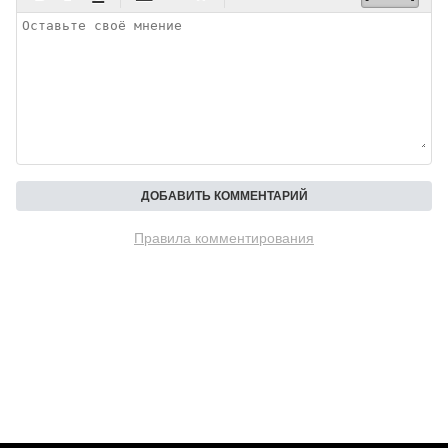
Правила комментирования