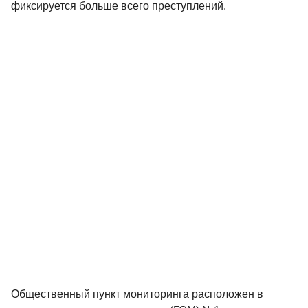
фиксируется больше всего преступлений.
Общественный пункт мониторинга расположен в