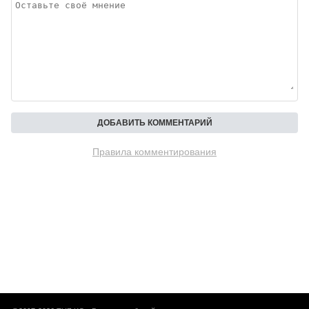
Правила комментирования