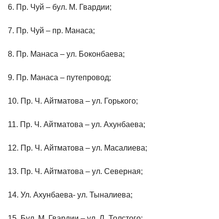
6. Пр. Чуй – бул. М. Гвардии;
7. Пр. Чуй – пр. Манаса;
8. Пр. Манаса – ул. Боконбаева;
9. Пр. Манаса – путепровод;
10. Пр. Ч. Айтматова – ул. Горького;
11. Пр. Ч. Айтматова – ул. Ахунбаева;
12. Пр. Ч. Айтматова – ул. Масалиева;
13. Пр. Ч. Айтматова – ул. Северная;
14. Ул. Ахунбаева- ул. Тыналиева;
15. Бул. М. Гвардии – ул. Л. Толстого;