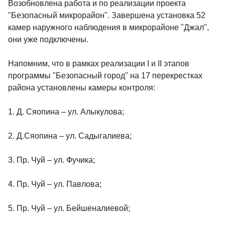
Возобновлена работа и по реализации проекта
"Безопасный микрорайон". Завершена установка 52
камер наружного наблюдения в микрорайоне "Джал",
они уже подключены.
Напомним, что в рамках реализации I и II этапов
программы "Безопасный город" на 17 перекрестках
района установлены камеры контроля:
1. Д. Сяопина – ул. Алыкулова;
2. Д.Сяопина – ул. Садыгалиева;
3. Пр. Чуй – ул. Фучика;
4. Пр. Чуй – ул. Павлова;
5. Пр. Чуй – ул. Бейшеналиевой;