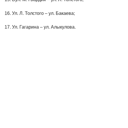
16. Ул. Л. Толстого – ул. Бакаева;
17. Ул. Гагарина – ул. Алыкулова.