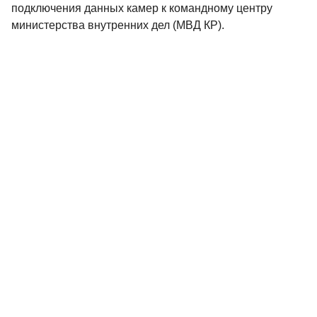
подключения данных камер к командному центру
министерства внутренних дел (МВД КР).