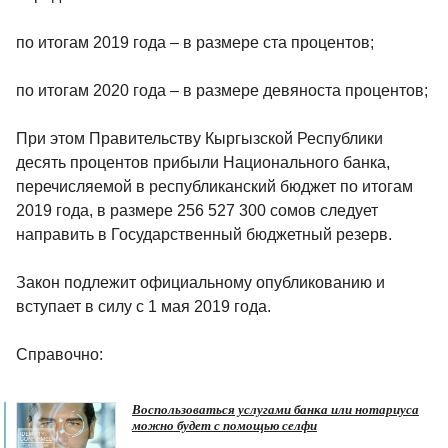
по итогам 2019 года – в размере ста процентов;
по итогам 2020 года – в размере девяноста процентов;
При этом Правительству Кыргызской Республики
десять процентов прибыли Национального банка,
перечисляемой в республиканский бюджет по итогам
2019 года, в размере 256 527 300 сомов следует
направить в Государственный бюджетный резерв.
Закон подлежит официальному опубликованию и
вступает в силу с 1 мая 2019 года.
Справочно:
Воспользоваться услугами банка или нотариуса
можно будет с помощью селфи