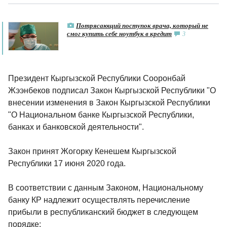
Потрясающий поступок врача, который не
смог купить себе ноутбук в кредит
3
Президент Кыргызской Республики Сооронбай
Жээнбеков подписал Закон Кыргызской Республики "О
внесении изменения в Закон Кыргызской Республики
"О Национальном банке Кыргызской Республики,
банках и банковской деятельности".
Закон принят Жогорку Кенешем Кыргызской
Республики 17 июня 2020 года.
В соответствии с данным Законом, Национальному
банку КР надлежит осуществлять перечисление
прибыли в республиканский бюджет в следующем
порядке: