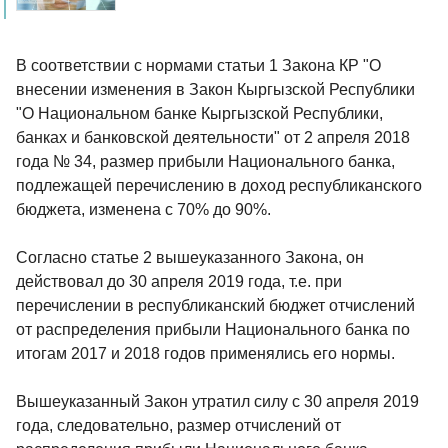
В соответствии с нормами статьи 1 Закона КР "О
внесении изменения в Закон Кыргызской Республики
"О Национальном банке Кыргызской Республики,
банках и банковской деятельности" от 2 апреля 2018
года № 34, размер прибыли Национального банка,
подлежащей перечислению в доход республиканского
бюджета, изменена с 70% до 90%.
Согласно статье 2 вышеуказанного Закона, он
действовал до 30 апреля 2019 года, т.е. при
перечислении в республиканский бюджет отчислений
от распределения прибыли Национального банка по
итогам 2017 и 2018 годов применялись его нормы.
Вышеуказанный Закон утратил силу с 30 апреля 2019
года, следовательно, размер отчислений от