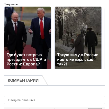
Загрузка...
Где будет встреча
Такую зиму в России
президентов США и
никто не ждал: как
России: Европа?
так?!
КОММЕНТАРИИ