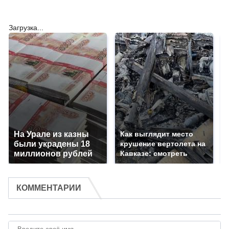
Загрузка...
На Урале из казны
Как выглядит место
были украдены 18
крушение вертолета на
миллионов рублей
Кавказе: смотреть
КОММЕНТАРИИ