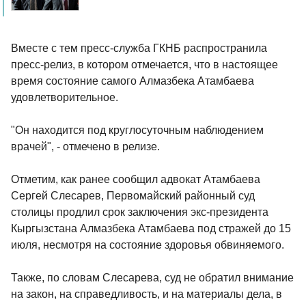
Вместе с тем пресс-служба ГКНБ распространила
пресс-релиз, в котором отмечается, что в настоящее
время состояние самого Алмазбека Атамбаева
удовлетворительное.
"Он находится под круглосуточным наблюдением
врачей", - отмечено в релизе.
Отметим, как ранее сообщил адвокат Атамбаева
Сергей Слесарев, Первомайский районный суд
столицы продлил срок заключения экс-президента
Кыргызстана Алмазбека Атамбаева под стражей до 15
июля, несмотря на состояние здоровья обвиняемого.
Также, по словам Слесарева, суд не обратил внимание
на закон, на справедливость, и на материалы дела, в