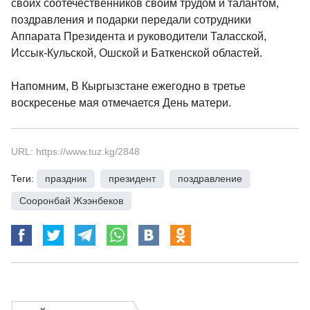
своих соотечественников своим трудом и талантом,
поздравления и подарки передали сотрудники
Аппарата Президента и руководители Таласской,
Иссык-Кульской, Ошской и Баткенской областей.
Напомним, В Кыргызстане ежегодно в третье
воскресенье мая отмечается День матери.
URL: https://www.tuz.kg/2848
Теги:
праздник
,
президент
,
поздравление
,
Сооронбай Жээнбеков