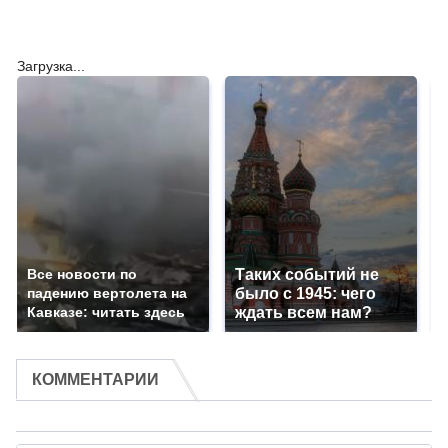
Загрузка...
Все новости по
Таких событий не
падению вертолета на
было с 1945: чего
Кавказе: читать здесь
ждать всем нам?
КОММЕНТАРИИ