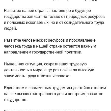
Развитие нашей страны, настоящее и будущее
государства зависит не только от природных ресурсов
и полезных ископаемых, но и от созидательного труда
людей.
Развитие человеческих ресурсов и прославление
человека труда в нашей стране остаются важным
направлением государственной политики.
Нынешняя ситуация, сократившая трудовую
деятельность в мире, еще раз показала высокую
значимость труда в жизни человека.
Единством и совместным трудом мы достойно ответим
на все вызовы завтрашнего дня и построим развитое
государство.