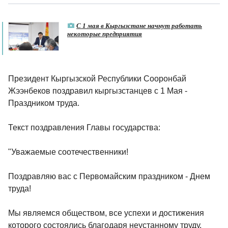
С 1 мая в Кыргызстане начнут работать
некоторые предприятия
Президент Кыргызской Республики Сооронбай
Жээнбеков поздравил кыргызстанцев с 1 Мая -
Праздником труда.
Текст поздравления Главы государства:
"Уважаемые соотечественники!
Поздравляю вас с Первомайским праздником - Днем
труда!
Мы являемся обществом, все успехи и достижения
которого состоялись благодаря неустанному труду.