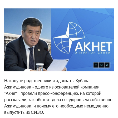
Накануне родственники и адвокаты Кубана
Ажимудинова - одного из основателей компании
"Акнет", провели пресс-конференцию, на которой
рассказали, как обстоят дела со здоровьем собственно
Ажимудинова, и почему его необходимо немедленно
выпустить из СИЗО.