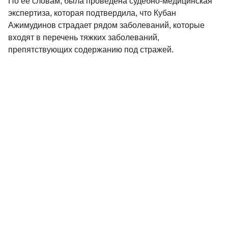
По ее словам, была проведена судебно-медицинская
экспертиза, которая подтвердила, что Кубан
Ажимудинов страдает рядом заболеваний, которые
входят в перечень тяжких заболеваний,
препятствующих содержанию под стражей.