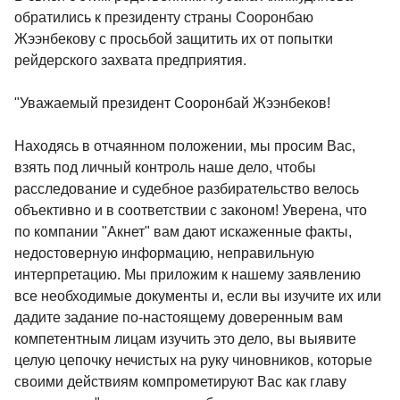
обратились к президенту страны Сооронбаю
Жээнбекову с просьбой защитить их от попытки
рейдерского захвата предприятия.
"Уважаемый президент Сооронбай Жээнбеков!
Находясь в отчаянном положении, мы просим Вас,
взять под личный контроль наше дело, чтобы
расследование и судебное разбирательство велось
объективно и в соответствии с законом! Уверена, что
по компании "Акнет" вам дают искаженные факты,
недостоверную информацию, неправильную
интерпретацию. Мы приложим к нашему заявлению
все необходимые документы и, если вы изучите их или
дадите задание по-настоящему доверенным вам
компетентным лицам изучить это дело, вы выявите
целую цепочку нечистых на руку чиновников, которые
своими действиям компрометируют Вас как главу