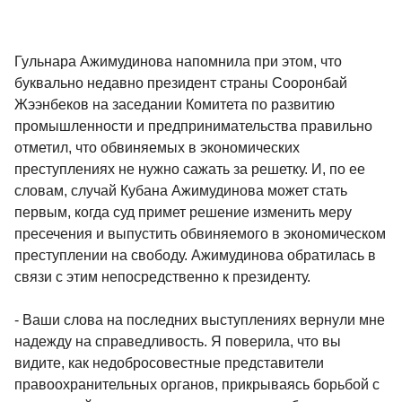
Гульнара Ажимудинова напомнила при этом, что
буквально недавно президент страны Сооронбай
Жээнбеков на заседании Комитета по развитию
промышленности и предпринимательства правильно
отметил, что обвиняемых в экономических
преступлениях не нужно сажать за решетку. И, по ее
словам, случай Кубана Ажимудинова может стать
первым, когда суд примет решение изменить меру
пресечения и выпустить обвиняемого в экономическом
преступлении на свободу. Ажимудинова обратилась в
связи с этим непосредственно к президенту.
- Ваши слова на последних выступлениях вернули мне
надежду на справедливость. Я поверила, что вы
видите, как недобросовестные представители
правоохранительных органов, прикрываясь борьбой с