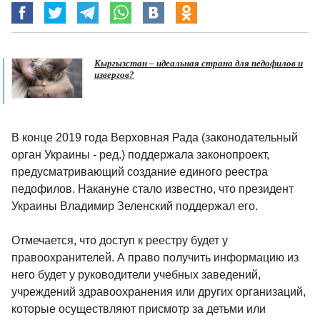
Кыргызстан – идеальная страна для педофилов и
извергов?
В конце 2019 года Верховная Рада (законодательный
орган Украины - ред.) поддержала законопроект,
предусматривающий создание единого реестра
педофилов. Накануне стало известно, что президент
Украины Владимир Зеленский поддержал его.
Отмечается, что доступ к реестру будет у
правоохранителей. А право получить информацию из
него будет у руководители учебных заведений,
учреждений здравоохранения или других организаций,
которые осуществляют присмотр за детьми или