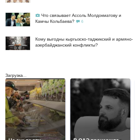
Что связывает Ассоль Молдокматову и
Камчы Кольбаева?
6
Кому выгодны кыргызско-таджикский и армяно-
азербайджанский конфликты?
Загрузка...