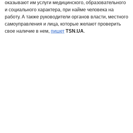
оказывают им услуги медицинского, образовательного
и социального характера, при найме человека на
работу. А также руководители органов власти, местного
самоуправления и лица, которые желают проверить
свое наличие в нем,
пишет
TSN.UA
.