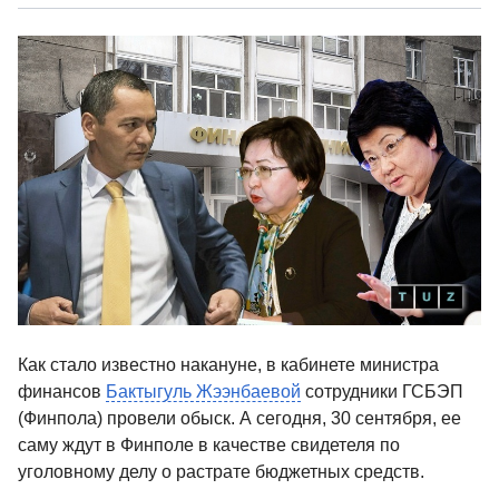
Как стало известно накануне, в кабинете министра
финансов
Бактыгуль Жээнбаевой
сотрудники ГСБЭП
(Финпола) провели обыск. А сегодня, 30 сентября, ее
саму ждут в Финполе в качестве свидетеля по
уголовному делу о растрате бюджетных средств.