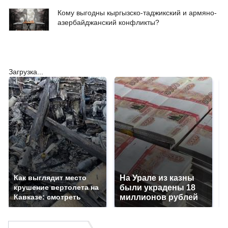
Кому выгодны кыргызско-таджикский и армяно-
азербайджанский конфликты?
Загрузка...
Как выглядит место
На Урале из казны
крушение вертолета на
были украдены 18
Кавказе: смотреть
миллионов рублей