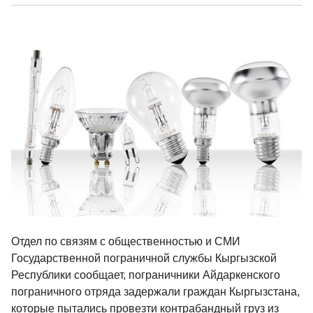
Отдел по связям с общественностью и СМИ
Государственной пограничной службы Кыргызской
Республики сообщает, пограничники Айдаркенского
пограничного отряда задержали граждан Кыргызстана,
которые пытались провезти контрабандный груз из