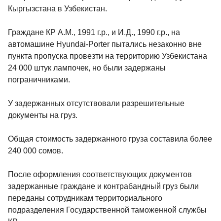
Кыргызстана в Узбекистан.
Граждане КР А.М., 1991 г.р., и И.Д., 1990 г.р., на
автомашине Hyundai-Porter пытались незаконно вне
пункта пропуска провезти на территорию Узбекистана
24 000 штук лампочек, но были задержаны
пограничниками.
У задержанных отсутствовали разрешительные
документы на груз.
Общая стоимость задержанного груза составила более
240 000 сомов.
После оформления соответствующих документов
задержанные граждане и контрабандный груз были
переданы сотрудникам территориального
подразделения Государственной таможенной службы