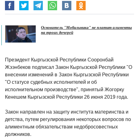
Основатель "Мобильника" не платит алименты
на троих дочерей
Президент Кыргызской Республики Сооронбай
Жээнбеков подписал Закон Кыргызской Республики "О
внесении изменений в Закон Кыргызской Республики
"О статусе судебных исполнителей и об
исполнительном производстве", принятый Жогорку
Кенешем Кыргызской Республики 26 июня 2019 года.
Закон направлен на защиту института материнства и
детства, путем регулирования некоторых вопросов по
алиментным обязательствам недобросовестных
должников.