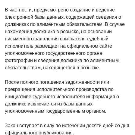
В частности, предусмотрено создание и ведение
электронной базы данных, содержащей сведения о
должниках по алиментным обязательствам. В случае
нахождения должника в розыске, на основании
письменного заявления взыскателя судебный
исполнитель размещает на официальном сайте
уполномоченного государственного органа
фотографии и сведения должника по алиментным
обязательствам, находящегося в розыске.
После полного погашения задолженности или
прекращения исполнительного производства по
инициативе судебного исполнителя информация о
должнике исключается из базы данных
уполномоченным государственным органом.
Закон вступает в силу по истечении десяти дней со дня
официального опубликования.