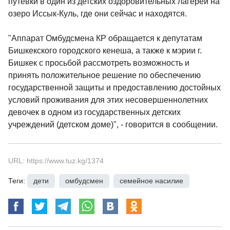
путевки в один из детских оздоровительных лагерей на
озеро Иссык-Куль, где они сейчас и находятся.
"Аппарат Омбудсмена КР обращается к депутатам
Бишкекского городского кенеша, а также к мэрии г.
Бишкек с просьбой рассмотреть возможность и
принять положительное решение по обеспечению
государственной защиты и предоставлению достойных
условий проживания для этих несовершеннолетних
девочек в одном из государственных детских
учреждений (детском доме)", - говорится в сообщении.
URL: https://www.tuz.kg/1374
Теги:
дети
,
омбудсмен
,
семейное насилие