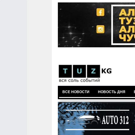
ВСЕ НОВОСТИ
НОВОСТЬ ДНЯ