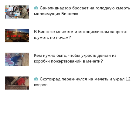
Санэпиднадзор бросает на голодную смерть
малоимущих Бишкека
В Бишкеке мечетям и мотоциклистам запретят
шуметь по ночам?
Кем нужно быть, чтобы украсть деньги из
коробки пожертвований в мечети?
Скотокрад перекинулся на мечеть и украл 12
ковров