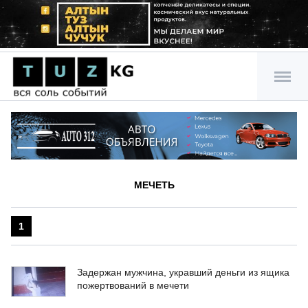
МЕЧЕТЬ
1
Задержан мужчина, укравший деньги из ящика
пожертвований в мечети